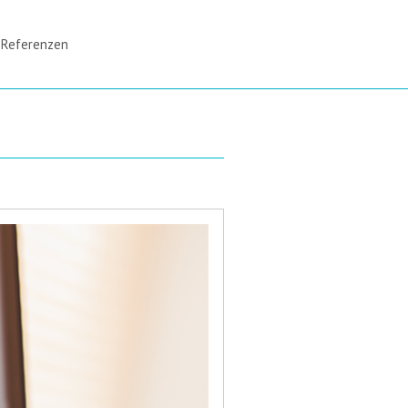
Referenzen