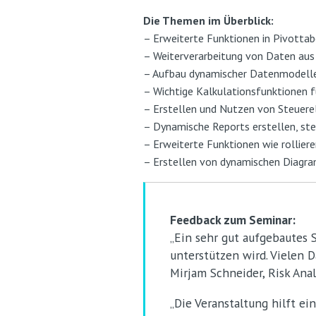
Die Themen im Überblick:
– Erweiterte Funktionen in Pivottab
– Weiterverarbeitung von Daten aus
– Aufbau dynamischer Datenmodelle
– Wichtige Kalkulationsfunktionen f
– Erstellen und Nutzen von Steuer
– Dynamische Reports erstellen, st
– Erweiterte Funktionen wie rollie
– Erstellen von dynamischen Diag
Feedback zum Seminar:
„Ein sehr gut aufgebautes 
unterstützen wird. Vielen D
Mirjam Schneider, Risk Ana
„Die Veranstaltung hilft e