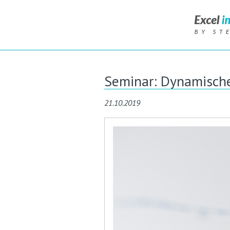
Seminar: Dynamische 
21.10.2019