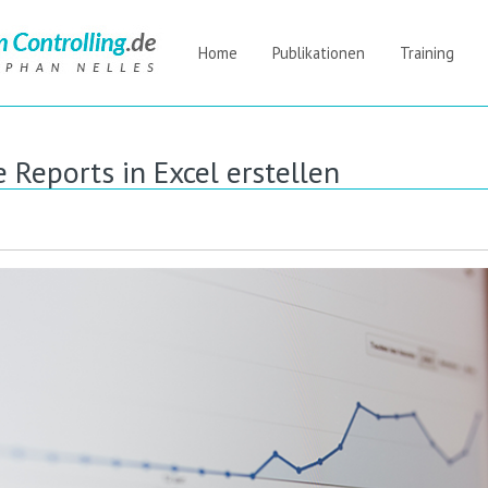
Home
Publikationen
Training
Reports in Excel erstellen