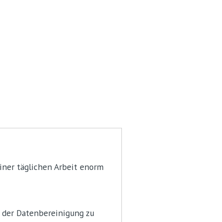
iner täglichen Arbeit enorm
h der Datenbereinigung zu