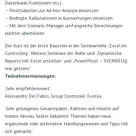
Datenbank-Funktionen etc.)
– Pivottabellen zur Ad-hoc-Analyse einsetzen
– Bedingte Kalkulationen in Auswertungen einsetzen
– Mit dem Szenario-Manager umfangreiche Berechnungen
leichter überblicken
Der Kurs ist der erste Baustein in der Seminarreihe „Excel im
Controlling“. Weitere Seminare der Reihe sind „Dynamische
Reports mit Excel erstellen“ und „PowerPivot – SVERWEIS()
war gestern“.
Teilnehmermeinungen:
‚Sehr empfehlenswert.‘
Alessandro Del Fabro, Group Controller, Evolva
‚Sehr gelungenes Gesamtpaket, Rahmen und Inhalte auf
hohem Niveau. Selbst bekannte Themen haben neue,
ergänzende oder alternative Handlungsweisen und Tipps mit
sich gebracht.‘