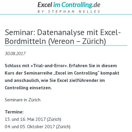
Seminar: Datenanalyse mit Excel-
Bordmitteln (Vereon – Zürich)
30.08.2017
Schluss mit «Trial-and-Error». Erfahren Sie in diesem
Kurs der Seminarreihe „Excel im Controlling“ kompakt
und anschaulich, wie Sie Excel zielführender im
Controlling einsetzen.
Seminare in Zürich.
Termine:
15. und 16. Mai 2017 (Zürich)
04. und 05. Oktober 2017 (Zürich)