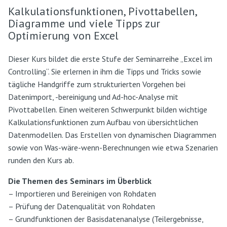
Kalkulationsfunktionen, Pivottabellen,
Diagramme und viele Tipps zur
Optimierung von Excel
Dieser Kurs bildet die erste Stufe der Seminarreihe „Excel im
Controlling“. Sie erlernen in ihm die Tipps und Tricks sowie
tägliche Handgriffe zum strukturierten Vorgehen bei
Datenimport, -bereinigung und Ad-hoc-Analyse mit
Pivottabellen. Einen weiteren Schwerpunkt bilden wichtige
Kalkulationsfunktionen zum Aufbau von übersichtlichen
Datenmodellen. Das Erstellen von dynamischen Diagrammen
sowie von Was-wäre-wenn-Berechnungen wie etwa Szenarien
runden den Kurs ab.
Die Themen des Seminars im Überblick
– Importieren und Bereinigen von Rohdaten
– Prüfung der Datenqualität von Rohdaten
– Grundfunktionen der Basisdatenanalyse (Teilergebnisse,