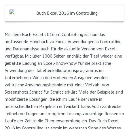
Mit dem Buch Excel 2016 im Controlling ist nun das
umfassende Handbuch zu Excel-Anwendungen in Controlling
und Datenanalyse auch für die aktuelle Version von Excel
verfügbar. Mit über 1000 Seiten enthält der Titel wieder eine
geballte Ladung an Excel-Know-how für die praktische
Anwendung des Tabellenkalkulationsprogramms im
Unternehmen. Wie in den vorherigen Ausgaben werden
zahlreiche Anwendungsbeispiele mit einer Vielzahl von
Screenshots Schritt für Schritt erklärt. Viele der Beispiele sind
modifizierte Lösungen, die ich im Laufe der Jahre in
unterschiedlichen Projekten entwickelt habe. Auch zahlreiche
Teilnehmerfragen und mögliche Lösungsvorschläge flossen im
Laufe der Zeit in die Themensammlung ein. Das Buch Excel
2016 im Controlling ist somit im wahrsten Sinne des Wortes