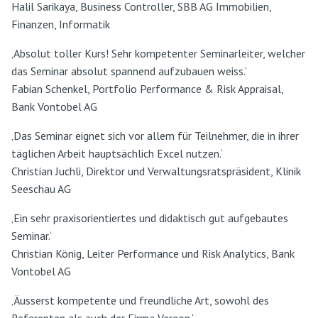
Halil Sarikaya, Business Controller, SBB AG Immobilien,
Finanzen, Informatik
‚Absolut toller Kurs! Sehr kompetenter Seminarleiter, welcher
das Seminar absolut spannend aufzubauen weiss.‘
Fabian Schenkel, Portfolio Performance & Risk Appraisal,
Bank Vontobel AG
‚Das Seminar eignet sich vor allem für Teilnehmer, die in ihrer
täglichen Arbeit hauptsächlich Excel nutzen.‘
Christian Juchli, Direktor und Verwaltungsratspräsident, Klinik
Seeschau AG
‚Ein sehr praxisorientiertes und didaktisch gut aufgebautes
Seminar.‘
Christian König, Leiter Performance und Risk Analytics, Bank
Vontobel AG
‚Äusserst kompetente und freundliche Art, sowohl des