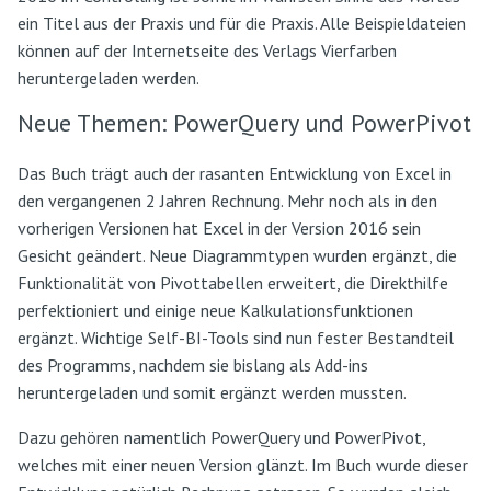
ein Titel aus der Praxis und für die Praxis. Alle Beispieldateien
können auf der Internetseite des Verlags Vierfarben
heruntergeladen werden.
Neue Themen: PowerQuery und PowerPivot
Das Buch trägt auch der rasanten Entwicklung von Excel in
den vergangenen 2 Jahren Rechnung. Mehr noch als in den
vorherigen Versionen hat Excel in der Version 2016 sein
Gesicht geändert. Neue Diagrammtypen wurden ergänzt, die
Funktionalität von Pivottabellen erweitert, die Direkthilfe
perfektioniert und einige neue Kalkulationsfunktionen
ergänzt. Wichtige Self-BI-Tools sind nun fester Bestandteil
des Programms, nachdem sie bislang als Add-ins
heruntergeladen und somit ergänzt werden mussten.
Dazu gehören namentlich PowerQuery und PowerPivot,
welches mit einer neuen Version glänzt. Im Buch wurde dieser