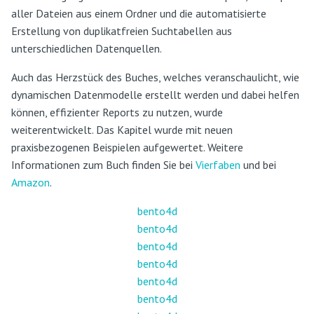
aller Dateien aus einem Ordner und die automatisierte
Erstellung von duplikatfreien Suchtabellen aus
unterschiedlichen Datenquellen.
Auch das Herzstück des Buches, welches veranschaulicht, wie
dynamischen Datenmodelle erstellt werden und dabei helfen
können, effizienter Reports zu nutzen, wurde
weiterentwickelt. Das Kapitel wurde mit neuen
praxisbezogenen Beispielen aufgewertet. Weitere
Informationen zum Buch finden Sie bei
Vierfaben
und bei
Amazon
.
bento4d
bento4d
bento4d
bento4d
bento4d
bento4d