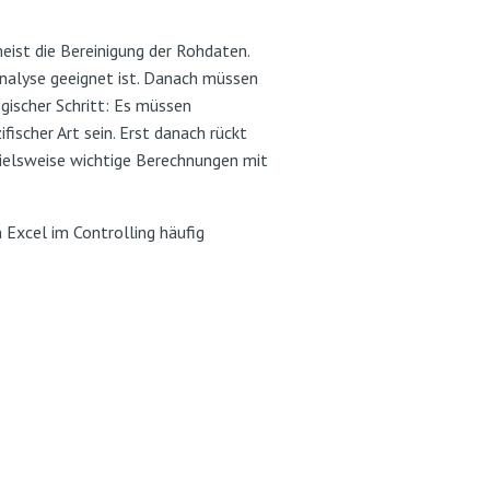
eist die Bereinigung der Rohdaten.
Analyse geeignet ist. Danach müssen
gischer Schritt: Es müssen
ischer Art sein. Erst danach rückt
pielsweise wichtige Berechnungen mit
 Excel im Controlling häufig