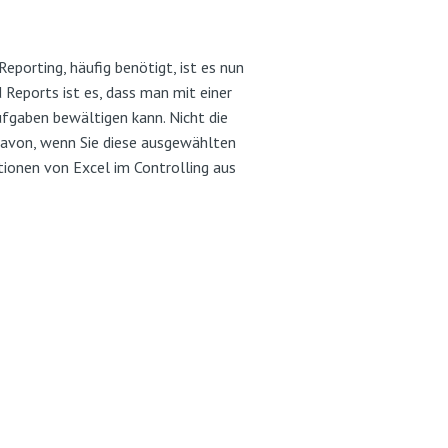
porting, häufig benötigt, ist es nun
Reports ist es, dass man mit einer
fgaben bewältigen kann. Nicht die
 davon, wenn Sie diese ausgewählten
ionen von Excel im Controlling aus