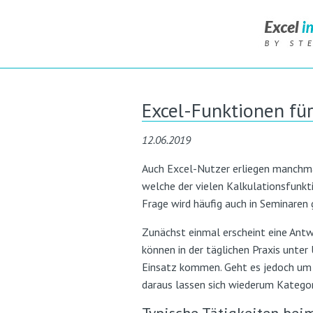
Excel-Funktionen für
12.06.2019
Auch Excel-Nutzer erliegen manchmal
welche der vielen Kalkulationsfunkt
Frage wird häufig auch in Seminaren 
Zunächst einmal erscheint eine Antwo
können in der täglichen Praxis unte
Einsatz kommen. Geht es jedoch um 
daraus lassen sich wiederum Kategor