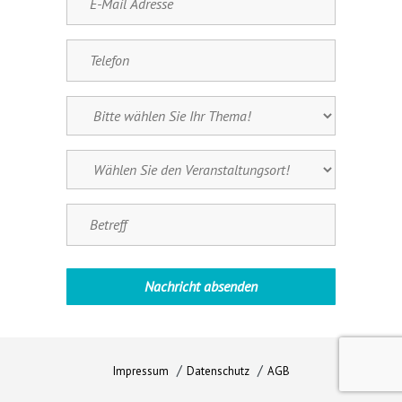
Impressum
Datenschutz
AGB