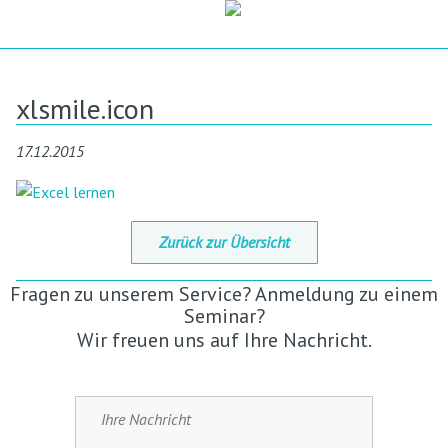
xlsmile.icon
17.12.2015
Zurück zur Übersicht
Fragen zu unserem Service? Anmeldung zu einem
Seminar?
Wir freuen uns auf Ihre Nachricht.