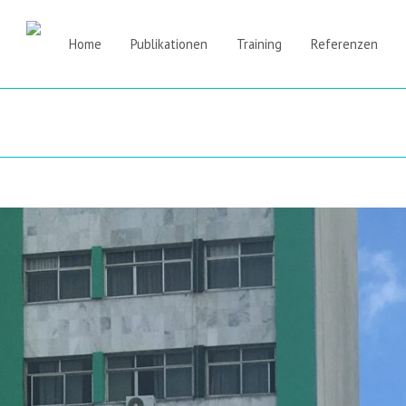
Home
Publikationen
Training
Referenzen