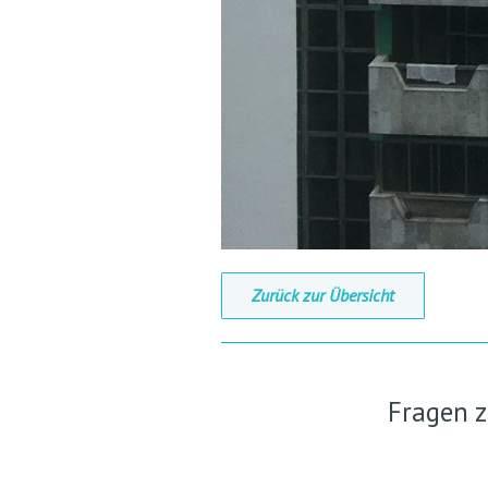
Zurück zur Übersicht
Fragen 