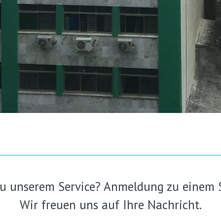
zu unserem Service? Anmeldung zu einem 
Wir freuen uns auf Ihre Nachricht.