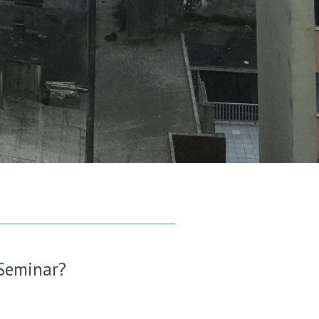
Seminar?