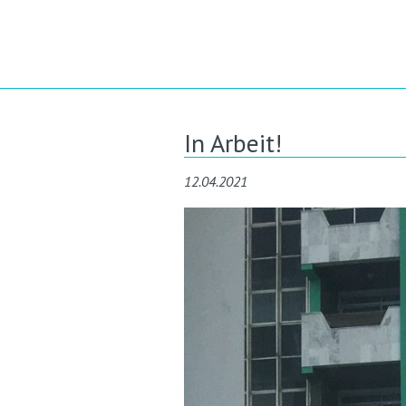
In Arbeit!
12.04.2021