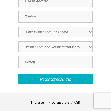
Impressum
Datenschutz
AGB