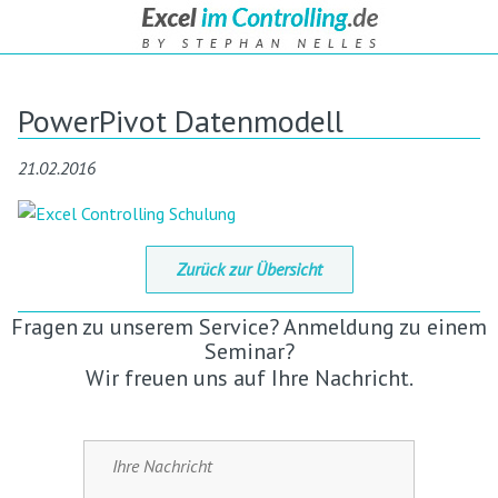
PowerPivot Datenmodell
21.02.2016
Zurück zur Übersicht
Fragen zu unserem Service? Anmeldung zu einem
Seminar?
Wir freuen uns auf Ihre Nachricht.