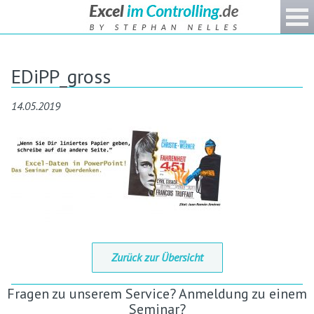
EDiPP_gross
14.05.2019
Zurück zur Übersicht
Fragen zu unserem Service? Anmeldung zu einem
Seminar?