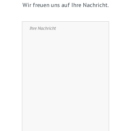
Wir freuen uns auf Ihre Nachricht.